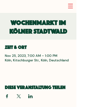
Wochenmarkt im
Kölner Stadtwald
Zeit & Ort
Nov 25, 2023, 7:00 AM – 1:00 PM
Köln, Kitschburger Str., Köln, Deutschland
Diese Veranstaltung teilen