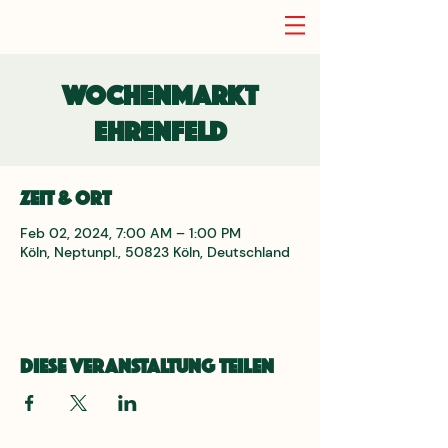
Wochenmarkt
Ehrenfeld
Zeit & Ort
Feb 02, 2024, 7:00 AM – 1:00 PM
Köln, Neptunpl., 50823 Köln, Deutschland
Diese Veranstaltung teilen