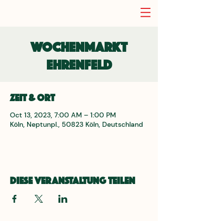
Wochenmarkt
Ehrenfeld
Zeit & Ort
Oct 13, 2023, 7:00 AM – 1:00 PM
Köln, Neptunpl., 50823 Köln, Deutschland
Diese Veranstaltung teilen