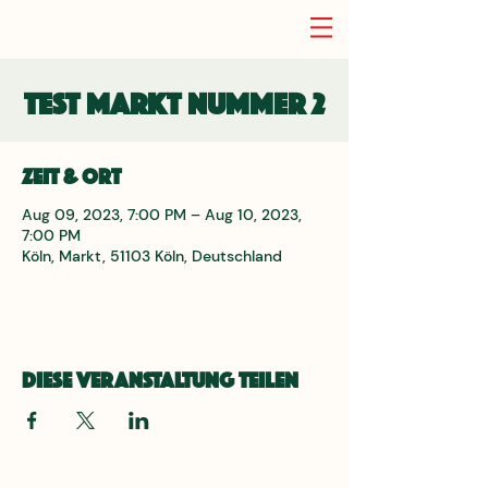
Test Markt nummer 2
Zeit & Ort
Aug 09, 2023, 7:00 PM – Aug 10, 2023,
7:00 PM
Köln, Markt, 51103 Köln, Deutschland
Diese Veranstaltung teilen