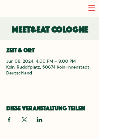
Meet&Eat Cologne
Zeit & Ort
Jun 06, 2024, 4:00 PM – 9:00 PM
Köln, Rudolfplatz, 50674 Köln-Innenstadt,
Deutschland
Diese Veranstaltung teilen