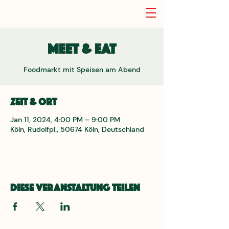
Meet & Eat
Foodmarkt mit Speisen am Abend
Zeit & Ort
Jan 11, 2024, 4:00 PM – 9:00 PM
Köln, Rudolfpl., 50674 Köln, Deutschland
Diese Veranstaltung teilen