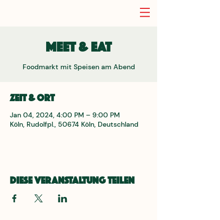
Meet & Eat
Foodmarkt mit Speisen am Abend
Zeit & Ort
Jan 04, 2024, 4:00 PM – 9:00 PM
Köln, Rudolfpl., 50674 Köln, Deutschland
Diese Veranstaltung teilen