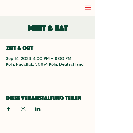
Meet & Eat
Zeit & Ort
Sep 14, 2023, 4:00 PM – 9:00 PM
Köln, Rudolfpl., 50674 Köln, Deutschland
Diese Veranstaltung teilen