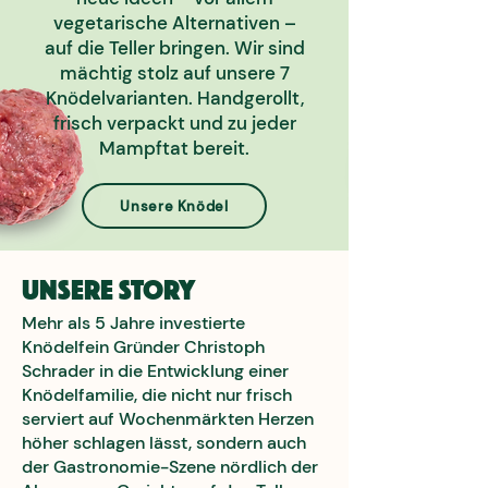
vegetarische Alternativen –
auf die Teller bringen. Wir sind
mächtig stolz auf unsere 7
Knödelvarianten. Handgerollt,
frisch verpackt und zu jeder
Mampftat bereit.
Unsere Knödel
Unsere Story
Mehr als 5 Jahre investierte
Knödelfein Gründer Christoph
Schrader in die Entwicklung einer
Knödelfamilie, die nicht nur frisch
serviert auf Wochenmärkten Herzen
höher schlagen lässt, sondern auch
der Gastronomie-Szene nördlich der