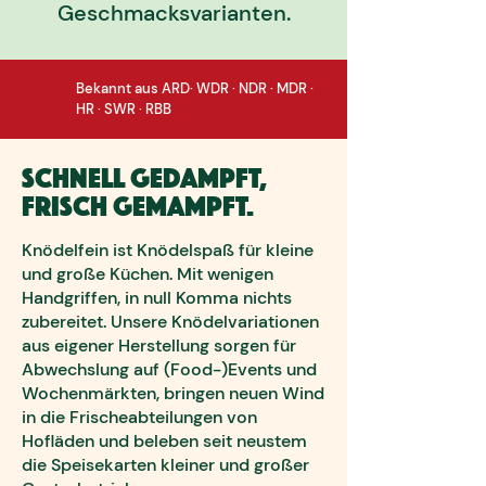
Geschmacksvarianten.
Bekannt aus ARD· WDR · NDR · MDR ·
HR · SWR · RBB
Schnell gedampft,
frisch gemampft.
Knödelfein ist Knödelspaß für kleine
und große Küchen. Mit wenigen
Handgriffen, in null Komma nichts
zubereitet. Unsere Knödelvariationen
aus eigener Herstellung sorgen für
Abwechslung auf (Food-)Events und
Wochenmärkten, bringen neuen Wind
in die Frischeabteilungen von
Hofläden und beleben seit neustem
die Speisekarten kleiner und großer