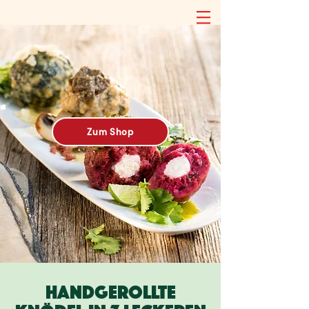
Zum Shop
Handgerollte