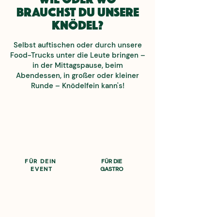
brauchst du unsere
Knödel?
Selbst auftischen oder durch unsere
Food-Trucks unter die Leute bringen –
in der
Mittagspause, beim
Abendessen, in großer oder kleiner
Runde – Knödelfein kann's!
FÜR DEIN
FÜR DIE
EVENT
GASTRO