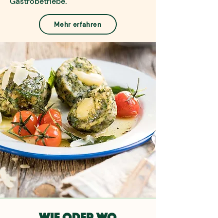
Gastrobetriebe.
Mehr erfahren
Wie oder wo